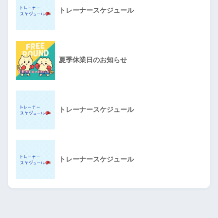
トレーナースケジュール
夏季休業日のお知らせ
トレーナースケジュール
トレーナースケジュール