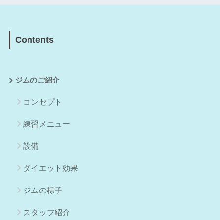
Contents
ジムのご紹介
コンセプト
練習メニュー
設備
ダイエット効果
ジムの様子
スタッフ紹介