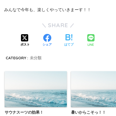
みんなで今年も、楽しくやっていきまーす！！
SHARE
LINE
ポスト
シェア
はてブ
CATEGORY :
未分類
サウナスーツの効果！
暑いからこそっ！！