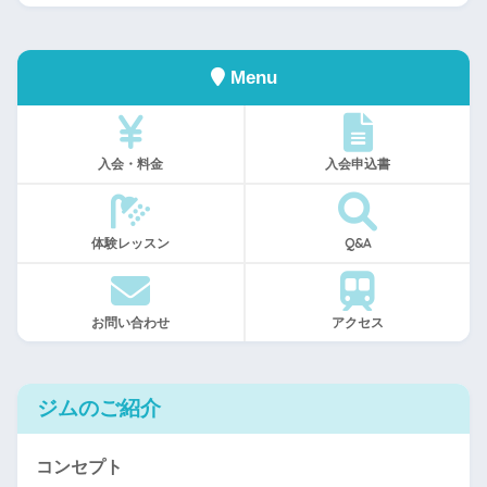
Menu
入会・料金
入会申込書
体験レッスン
Q&A
お問い合わせ
アクセス
ジムのご紹介
コンセプト