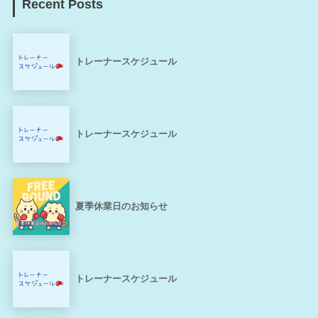
Recent Posts
トレーナースケジュール
トレーナースケジュール
夏季休業日のお知らせ
トレーナースケジュール