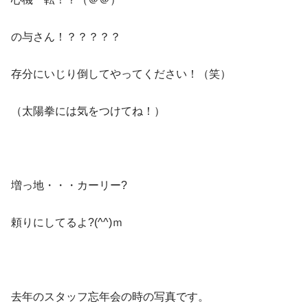
の与さん！？？？？？
存分にいじり倒してやってください！（笑）
（太陽拳には気をつけてね！）
増っ地・・・カーリー?
頼りにしてるよ?(^^)ｍ
去年のスタッフ忘年会の時の写真です。