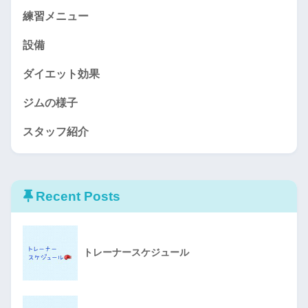
練習メニュー
設備
ダイエット効果
ジムの様子
スタッフ紹介
Recent Posts
トレーナースケジュール