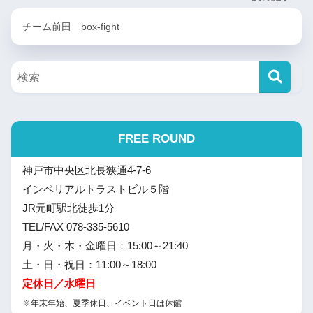
チーム前田 box-fight
FREE ROUND
神戸市中央区北長狭通4-7-6
インペリアルトラストビル５階
JR元町駅北徒歩1分
TEL/FAX 078-335-5610
月・火・木・金曜日：15:00～21:40
土・日・祝日：11:00～18:00
定休日／水曜日
※年末年始、夏季休日、イベント日は休館