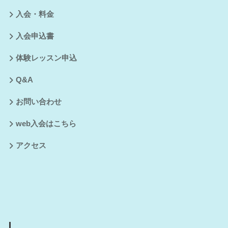
入会・料金
入会申込書
体験レッスン申込
Q&A
お問い合わせ
web入会はこちら
アクセス