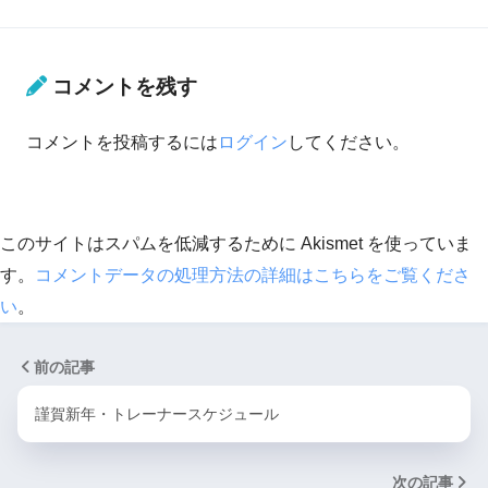
コメントを残す
コメントを投稿するには
ログイン
してください。
このサイトはスパムを低減するために Akismet を使っていま
す。
コメントデータの処理方法の詳細はこちらをご覧くださ
い
。
前の記事
謹賀新年・トレーナースケジュール
次の記事