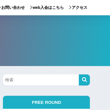
お問い合わせ
web入会はこちら
アクセス
FREE ROUND