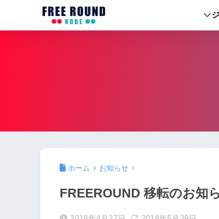
ホーム
お知らせ
FREEROUND 移転のお知
2018年4月27日
2018年5月29日