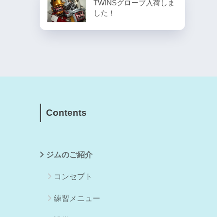
TWINSグローブ入荷しま
した！
Contents
ジムのご紹介
コンセプト
練習メニュー