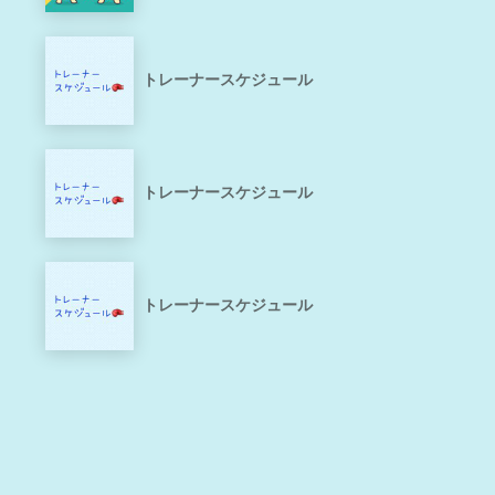
トレーナースケジュール
トレーナースケジュール
トレーナースケジュール