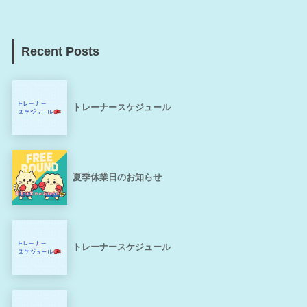
Recent Posts
トレーナースケジュール
夏季休業日のお知らせ
トレーナースケジュール