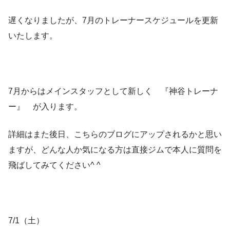
遅くなりましたが、7月のトレーナースケジュールを更新
いたします。
7月からはメインスタッフとして新しく 『神谷トレーナ
ー』 が入ります。
詳細はまた後日、こちらのブログにアップされるかと思い
ますが、どんな人か気になる方は直接ジムで本人に質問を
飛ばしてみてください^ ^
7/1（土）