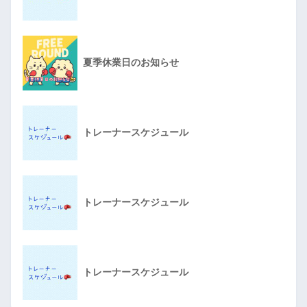
夏季休業日のお知らせ
トレーナースケジュール
トレーナースケジュール
トレーナースケジュール