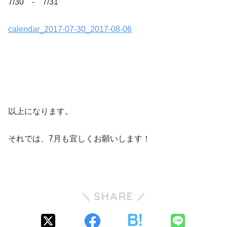
7/30 - 7/31
calendar_2017-07-30_2017-08-06
以上になります。
それでは、7月も宜しくお願いします！
SHARE