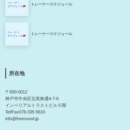
トレーナースケジュール
トレーナースケジュール
所在地
〒650-0012
神戸市中央区北長狭通4-7-6
インペリアルトラストビル５階
Tel/Fax078-335-5610
info@freeround.jp