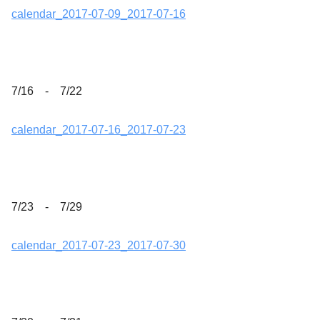
calendar_2017-07-09_2017-07-16
7/16 - 7/22
calendar_2017-07-16_2017-07-23
7/23 - 7/29
calendar_2017-07-23_2017-07-30