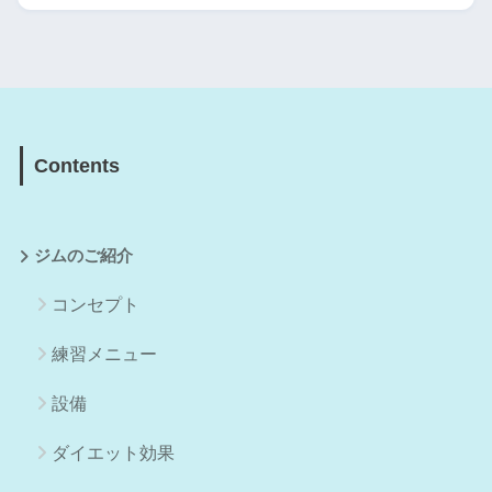
Contents
ジムのご紹介
コンセプト
練習メニュー
設備
ダイエット効果