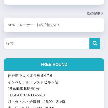
次の記事
NEW トレーナー 神谷拾徳です！
FREE ROUND
神戸市中央区北長狭通4-7-6
インペリアルトラストビル５階
JR元町駅北徒歩1分
TEL/FAX 078-335-5610
月・火・木・金曜日：15:00～21:40