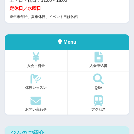
土・日・祝日：11:00～18:00
定休日／水曜日
※年末年始、夏季休日、イベント日は休館
Menu
入会・料金
入会申込書
体験レッスン
Q&A
お問い合わせ
アクセス
ジムのご紹介