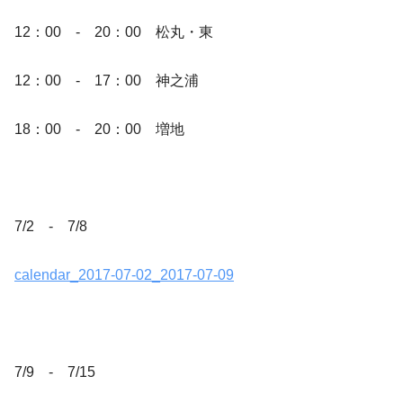
12：00 - 20：00 松丸・東
12：00 - 17：00 神之浦
18：00 - 20：00 増地
7/2 - 7/8
calendar_2017-07-02_2017-07-09
7/9 - 7/15