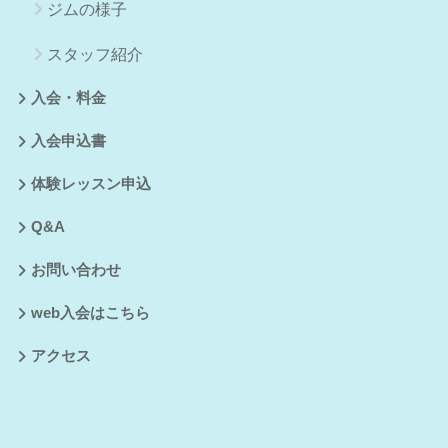
ジムの様子
スタッフ紹介
入会・料金
入会申込書
体験レッスン申込
Q&A
お問い合わせ
web入会はこちら
アクセス