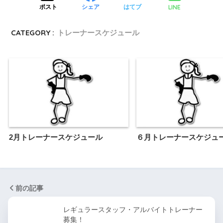
LINE
ポスト
シェア
はてブ
CATEGORY :
トレーナースケジュール
2月トレーナースケジュール
６月トレーナースケジュ
前の記事
レギュラースタッフ・アルバイトトレーナー
募集！