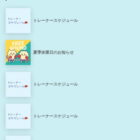
トレーナースケジュール
夏季休業日のお知らせ
トレーナースケジュール
トレーナースケジュール