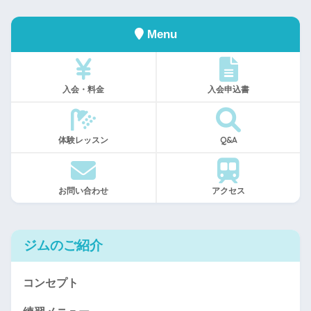
Menu
入会・料金
入会申込書
体験レッスン
Q&A
お問い合わせ
アクセス
ジムのご紹介
コンセプト