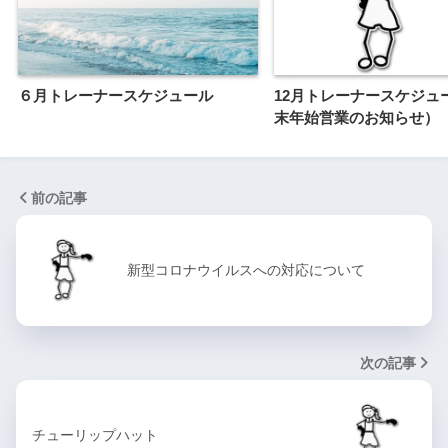
６月トレーナースケジュール
12月トレーナースケジュ
末年始営業のお知らせ）
前の記事
新型コロナウイルスへの対応について
次の記事
チューリップハット