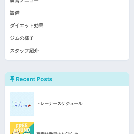
練習メニュー
設備
ダイエット効果
ジムの様子
スタッフ紹介
Recent Posts
トレーナースケジュール
夏季休業日のお知らせ