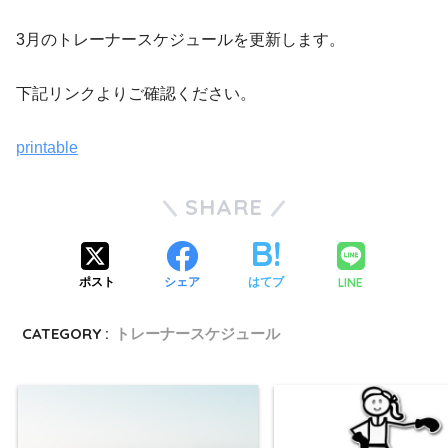
3月のトレーナースケジュールを更新します。
下記リンクよりご確認ください。
printable
SHARE
LINE
ポスト
シェア
はてブ
CATEGORY :
トレーナースケジュール