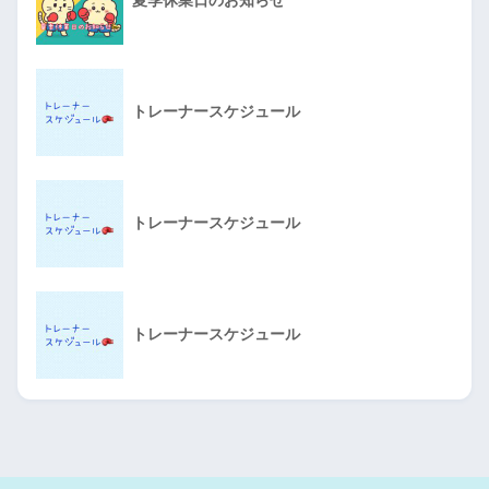
トレーナースケジュール
トレーナースケジュール
トレーナースケジュール