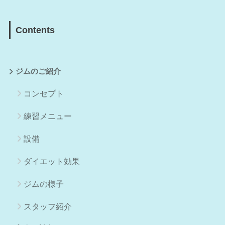
Contents
ジムのご紹介
コンセプト
練習メニュー
設備
ダイエット効果
ジムの様子
スタッフ紹介