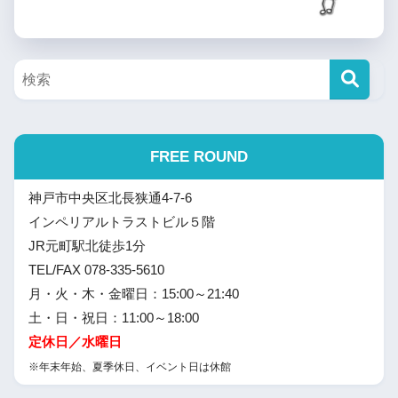
FREE ROUND
神戸市中央区北長狭通4-7-6
インペリアルトラストビル５階
JR元町駅北徒歩1分
TEL/FAX 078-335-5610
月・火・木・金曜日：15:00～21:40
土・日・祝日：11:00～18:00
定休日／水曜日
※年末年始、夏季休日、イベント日は休館