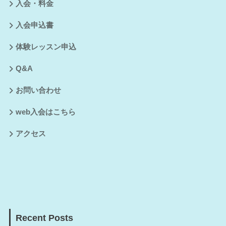
入会・料金
入会申込書
体験レッスン申込
Q&A
お問い合わせ
web入会はこちら
アクセス
Recent Posts