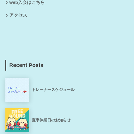
web入会はこちら
アクセス
Recent Posts
トレーナースケジュール
夏季休業日のお知らせ