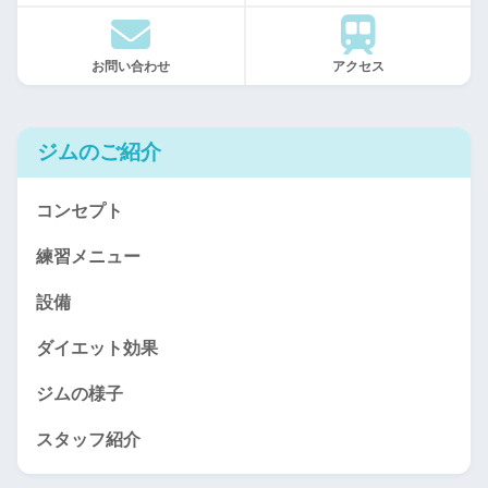
お問い合わせ
アクセス
ジムのご紹介
コンセプト
練習メニュー
設備
ダイエット効果
ジムの様子
スタッフ紹介