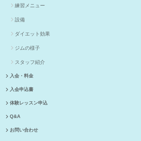
練習メニュー
設備
ダイエット効果
ジムの様子
スタッフ紹介
入会・料金
入会申込書
体験レッスン申込
Q&A
お問い合わせ