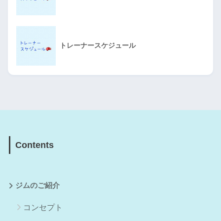
トレーナースケジュール
Contents
ジムのご紹介
コンセプト