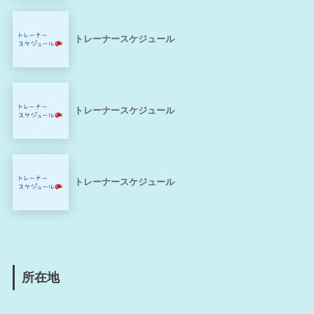
トレーナースケジュール
トレーナースケジュール
トレーナースケジュール
所在地