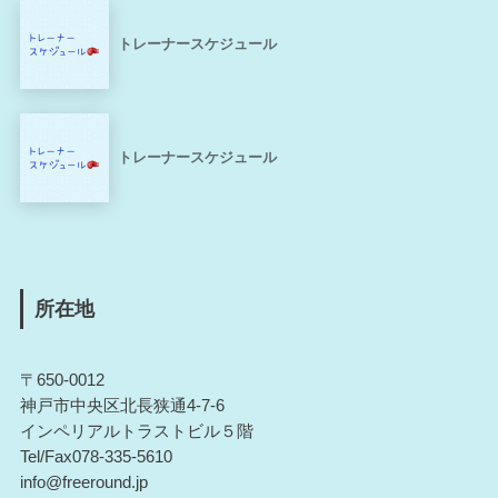
トレーナースケジュール
トレーナースケジュール
所在地
〒650-0012
神戸市中央区北長狭通4-7-6
インペリアルトラストビル５階
Tel/Fax078-335-5610
info@freeround.jp