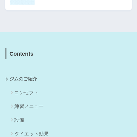
Contents
ジムのご紹介
コンセプト
練習メニュー
設備
ダイエット効果