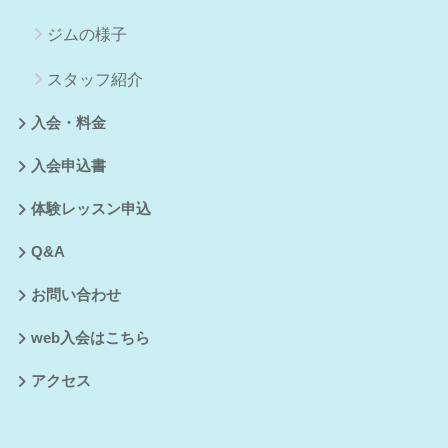
ジムの様子
スタッフ紹介
入会・料金
入会申込書
体験レッスン申込
Q&A
お問い合わせ
web入会はこちら
アクセス