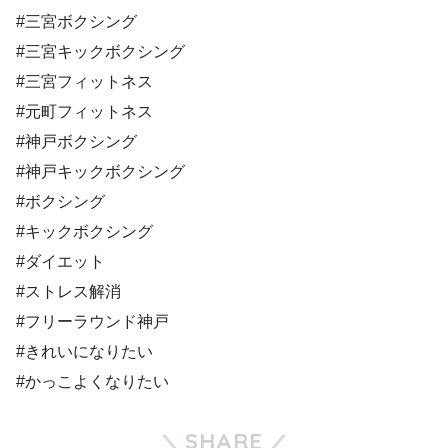
#三宮ボクシング
#三宮キックボクシング
#三宮フィットネス
#元町フィットネス
#神戸ボクシング
#神戸キックボクシング
#ボクシング
#キックボクシング
#ダイエット
#ストレス解消
#フリーラウンド神戸
#きれいになりたい
#かっこよくなりたい
SHARE