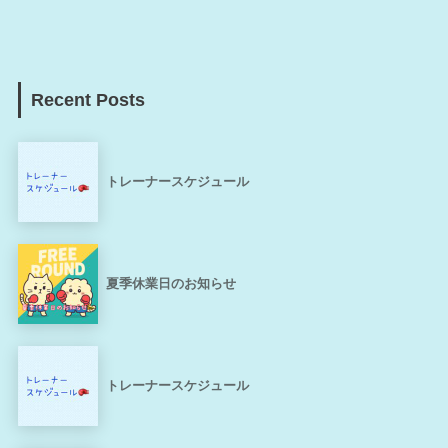
Recent Posts
トレーナースケジュール
夏季休業日のお知らせ
トレーナースケジュール