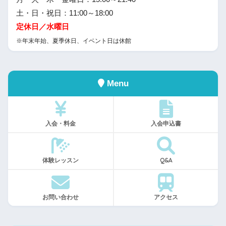
土・日・祝日：11:00～18:00
定休日／水曜日
※年末年始、夏季休日、イベント日は休館
Menu
入会・料金
入会申込書
体験レッスン
Q&A
お問い合わせ
アクセス