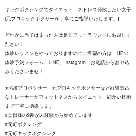
キックボクシングでダイエット、ストレス発散したい女子
[元プロキックボクサーが丁寧にご指導いたします。]
どれかに当てはまった人は是非フリーラウンドにお越しく
ださい！
体験レッスンもやっておりますのでご希望の方は、HPの
体験予約フォーム、LINE、Instagram、お電話からお申込
みくださいませ！
元A級プロボクサー、元プロキックボクサーなど経験豊富
なトレーナーがフィットネスからダイエット、細かい技術
まで丁寧に指導します
#会員様の9割が未経験から始めています
#元町ボクシング
#元町キックボクシング