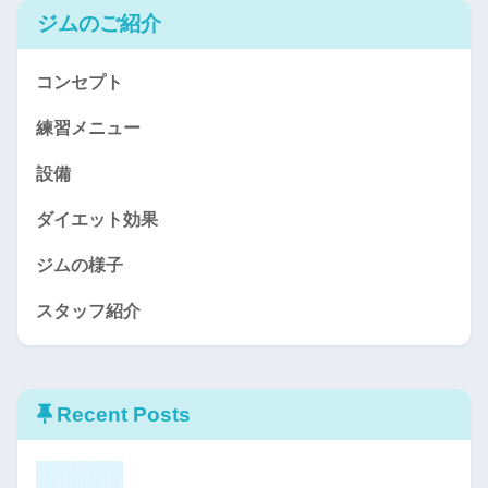
ジムのご紹介
コンセプト
練習メニュー
設備
ダイエット効果
ジムの様子
スタッフ紹介
Recent Posts