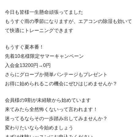
今日も皆様一生懸命頑張ってました
もうすぐ雨の季節になりますが、エアコンの除湿も効いて
て快適にトレーニングできます
もうすぐ夏本番！
先着10名様限定サマーキャンペーン
入会金13200円→0円
さらにグローブか簡単バンテージもプレゼント
お得に始められるこの機会にぜひはじめませんか？
会員様の9割が未経験から始めています
来てみたら全然怖くないって言われます！
迷ってるならその一歩踏み出してみませんか？
変わりたいなら今始めましょう
まずは体験レッスンにお申込みください