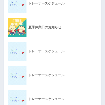
トレーナースケジュール
夏季休業日のお知らせ
トレーナースケジュール
トレーナースケジュール
トレーナースケジュール