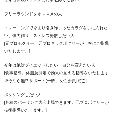
フリーラウンドをオススメの人
トレーニングで今より引き締まったカラダを手に入れた
い、体力作り、ストレス発散したい人
[元プロボクサー、元プロキックボクサーが丁寧にご指導
いたします。]
今年は絶対ダイエットしたい！自分を変えたい人
[食事指導、体脂肪測定で効果の見える指導をいたします
※今なら無料サポート(一般、女性会員限定)]
ボクシングしたい人
[各種スパーリング大会出場できます。元プロボクサーが
技術指導いたします。]