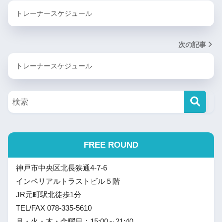
トレーナースケジュール
次の記事
トレーナースケジュール
FREE ROUND
神戸市中央区北長狭通4-7-6
インペリアルトラストビル５階
JR元町駅北徒歩1分
TEL/FAX 078-335-5610
月・火・木・金曜日：15:00～21:40