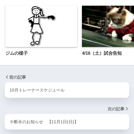
ジムの様子
4/16（土）試合告知
前の記事
10月トレーナースケジュール
次の記事
※断水のお知らせ 【11月1日(日)】