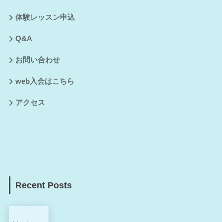
体験レッスン申込
Q&A
お問い合わせ
web入会はこちら
アクセス
Recent Posts