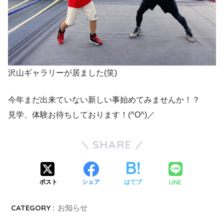
沢山ギャラリーが居ました(笑)
今年まだ出来ていない新しい事始めてみませんか！？
見学、体験お待ちしております！(^O^)／
SHARE
LINE
ポスト
シェア
はてブ
CATEGORY :
お知らせ