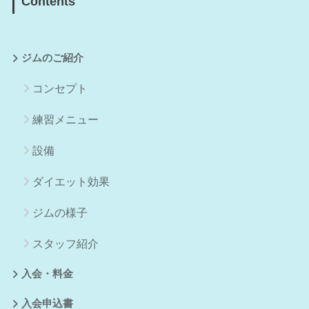
Contents
ジムのご紹介
コンセプト
練習メニュー
設備
ダイエット効果
ジムの様子
スタッフ紹介
入会・料金
入会申込書