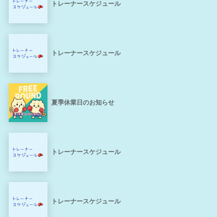
トレーナースケジュール
トレーナースケジュール
夏季休業日のお知らせ
トレーナースケジュール
トレーナースケジュール