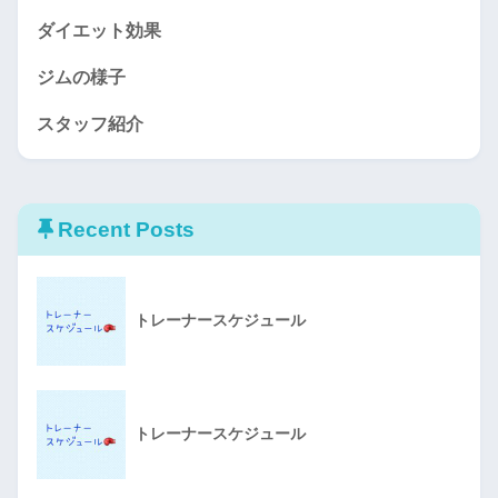
ダイエット効果
ジムの様子
スタッフ紹介
Recent Posts
トレーナースケジュール
トレーナースケジュール