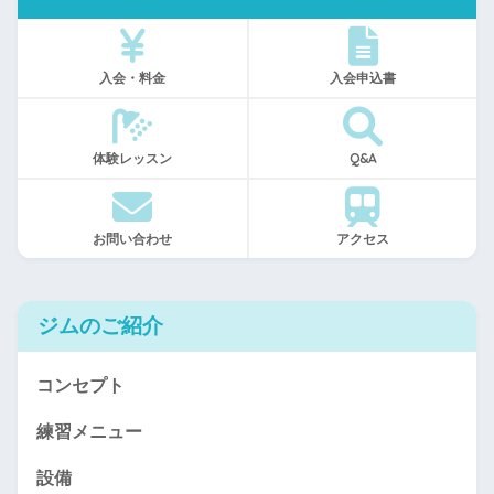
入会・料金
入会申込書
体験レッスン
Q&A
お問い合わせ
アクセス
ジムのご紹介
コンセプト
練習メニュー
設備