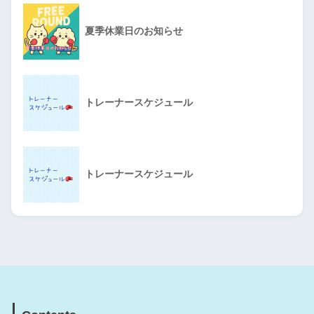
夏季休業日のお知らせ
トレーナースケジュール
トレーナースケジュール