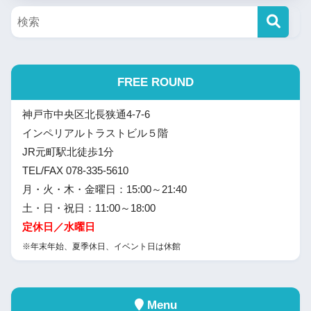
FREE ROUND
神戸市中央区北長狭通4-7-6
インペリアルトラストビル５階
JR元町駅北徒歩1分
TEL/FAX 078-335-5610
月・火・木・金曜日：15:00～21:40
土・日・祝日：11:00～18:00
定休日／水曜日
※年末年始、夏季休日、イベント日は休館
Menu