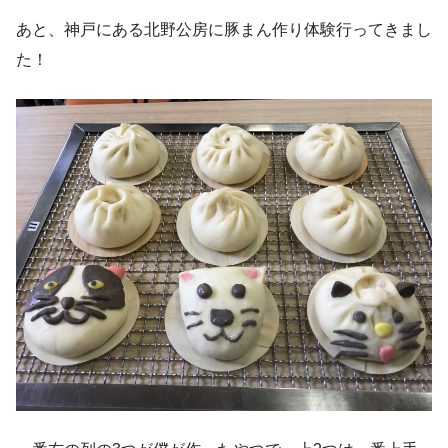
あと、神戸にある北野公房に豚まん作り体験行ってきまし
た！