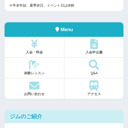
※年末年始、夏季休日、イベント日は休館
Menu
入会・料金
入会申込書
体験レッスン
Q&A
お問い合わせ
アクセス
ジムのご紹介