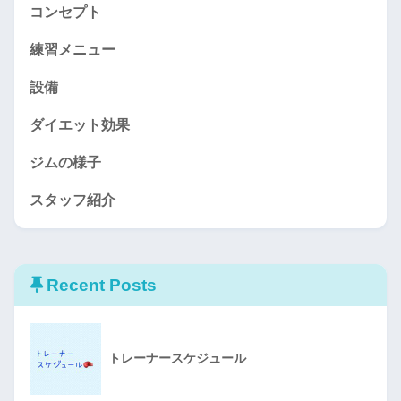
コンセプト
練習メニュー
設備
ダイエット効果
ジムの様子
スタッフ紹介
Recent Posts
トレーナースケジュール