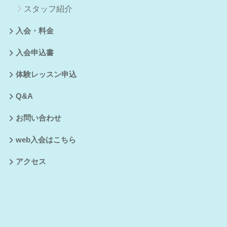
スタッフ紹介
入会・料金
入会申込書
体験レッスン申込
Q&A
お問い合わせ
web入会はこちら
アクセス