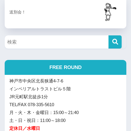
送別会！
FREE ROUND
神戸市中央区北長狭通4-7-6
インペリアルトラストビル５階
JR元町駅北徒歩1分
TEL/FAX 078-335-5610
月・火・木・金曜日：15:00～21:40
土・日・祝日：11:00～18:00
定休日／水曜日