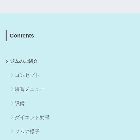
Contents
ジムのご紹介
コンセプト
練習メニュー
設備
ダイエット効果
ジムの様子