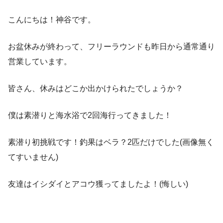
こんにちは！神谷です。
お盆休みが終わって、フリーラウンドも昨日から通常通り
営業しています。
皆さん、休みはどこか出かけられたでしょうか？
僕は素潜りと海水浴で2回海行ってきました！
素潜り初挑戦です！釣果はベラ？2匹だけでした(画像無く
てすいません)
友達はイシダイとアコウ獲ってましたよ！(悔しい)