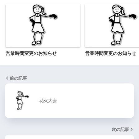
営業時間変更のお知らせ
営業時間変更のお知らせ
前の記事
花火大会
次の記事