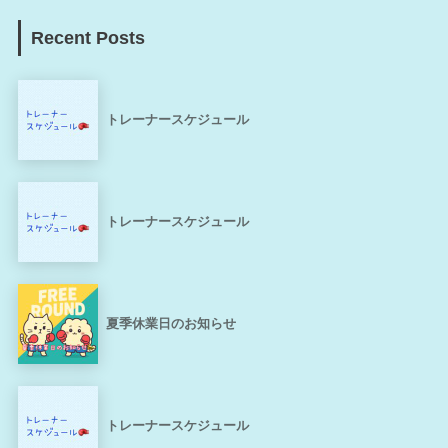
Recent Posts
トレーナースケジュール
トレーナースケジュール
夏季休業日のお知らせ
トレーナースケジュール