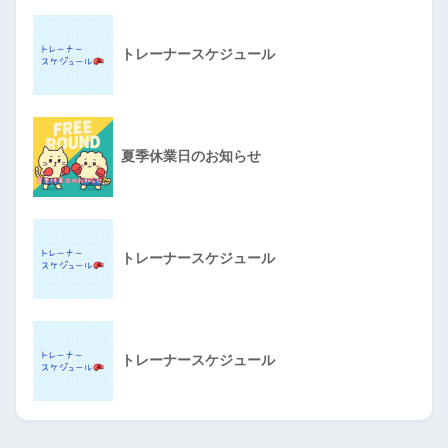
トレーナースケジュール
夏季休業日のお知らせ
トレーナースケジュール
トレーナースケジュール