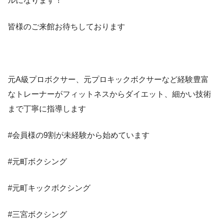
ルになります！
皆様のご来館お待ちしております
元A級プロボクサー、元プロキックボクサーなど経験豊富
なトレーナーがフィットネスからダイエット、細かい技術
まで丁寧に指導します
#会員様の9割が未経験から始めています
#元町ボクシング
#元町キックボクシング
#三宮ボクシング