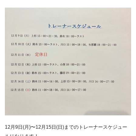
12月9日(月)〜12月15日(日)までのトレーナースケジュー