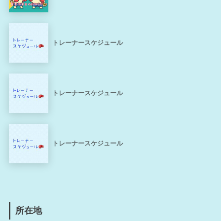
トレーナースケジュール
トレーナースケジュール
トレーナースケジュール
所在地