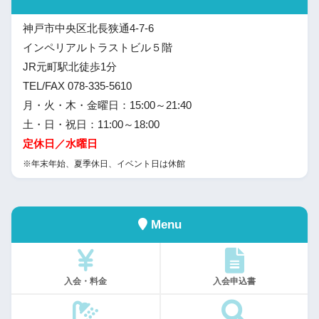
神戸市中央区北長狭通4-7-6
インペリアルトラストビル５階
JR元町駅北徒歩1分
TEL/FAX 078-335-5610
月・火・木・金曜日：15:00～21:40
土・日・祝日：11:00～18:00
定休日／水曜日
※年末年始、夏季休日、イベント日は休館
Menu
入会・料金
入会申込書