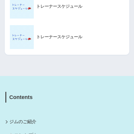
トレーナースケジュール
トレーナースケジュール
Contents
ジムのご紹介