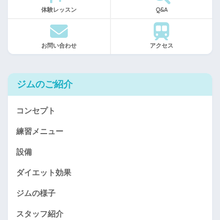
体験レッスン
Q&A
お問い合わせ
アクセス
ジムのご紹介
コンセプト
練習メニュー
設備
ダイエット効果
ジムの様子
スタッフ紹介