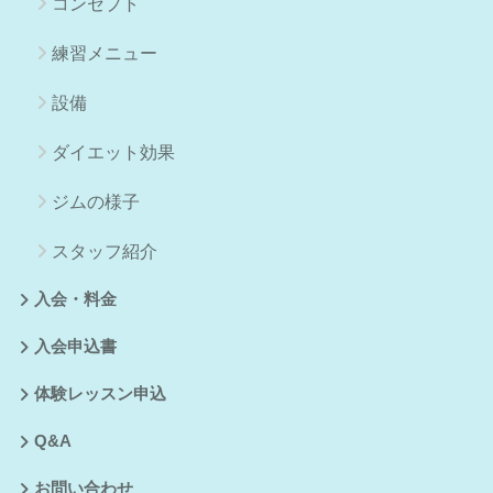
コンセプト
練習メニュー
設備
ダイエット効果
ジムの様子
スタッフ紹介
入会・料金
入会申込書
体験レッスン申込
Q&A
お問い合わせ