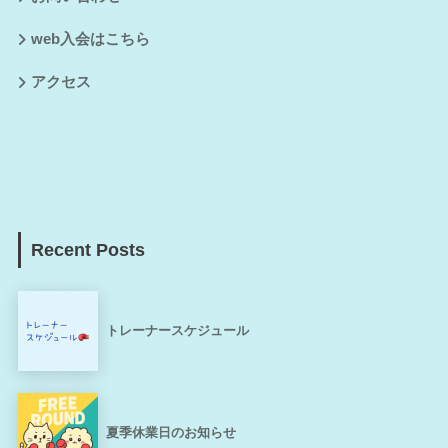
web入会はこちら
アクセス
Recent Posts
トレーナースケジュール
夏季休業日のお知らせ