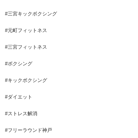
#三宮キックボクシング
#元町フィットネス
#三宮フィットネス
#ボクシング
#キックボクシング
#ダイエット
#ストレス解消
#フリーラウンド神戸