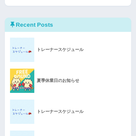
Recent Posts
トレーナースケジュール
夏季休業日のお知らせ
トレーナースケジュール