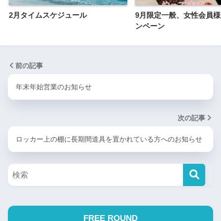
2月タイムスケジュール
9月限定一般、女性会員
ンペーン
前の記事
年末年始営業のお知らせ
次の記事
ロッカー上の棚に長期間道具を置かれている方へのお知らせ
FREE ROUND