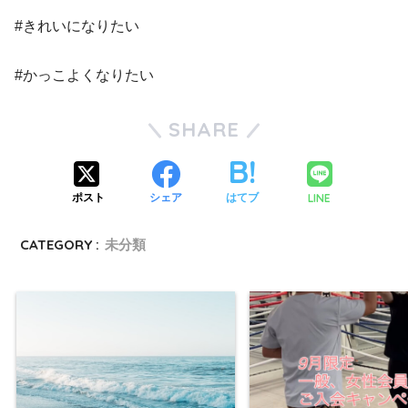
#きれいになりたい
#かっこよくなりたい
SHARE
LINE
ポスト
シェア
はてブ
CATEGORY :
未分類